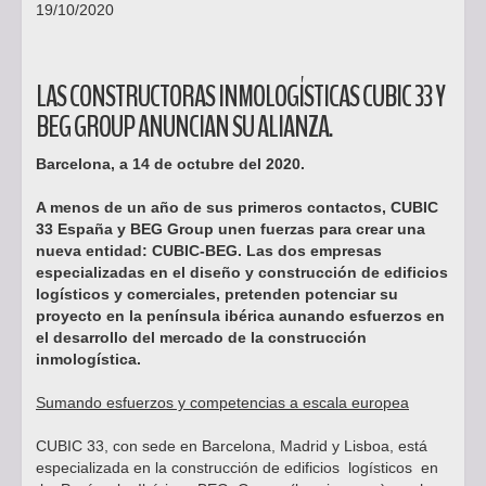
19/10/2020
LAS CONSTRUCTORAS INMOLOGÍSTICAS CUBIC 33 Y
BEG GROUP ANUNCIAN SU ALIANZA.
Barcelona, a 14 de octubre del 2020.
A menos de un año de sus primeros contactos, CUBIC
33 España y BEG Group unen fuerzas para crear una
nueva entidad: CUBIC-BEG. Las dos empresas
especializadas en el diseño y construcción de edificios
logísticos y comerciales, pretenden potenciar su
proyecto en la península ibérica aunando esfuerzos en
el desarrollo del mercado de la construcción
inmologística.
Sumando esfuerzos y competencias a escala europea
CUBIC 33, con sede en Barcelona, Madrid y Lisboa, está
especializada en la construcción de edificios logísticos en