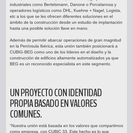
industriales como Bertelsmann, Danone o Porcelanosa y
operadores logísticos como DHL, Kuehne + Nagel, Logista,
etc a los que se les ofrecen diferentes soluciones en el
ámbito de la construcción desde un estudio de implantación
hasta una posible solución llave en mano.
Además de permitir abarcar operaciones de gran magnitud
en la Península Ibérica, esta unión también posicionará a
CUBIG-BEG como uno de los líderes en el diseño y la
construcción de edificios altamente automatizados ya que
BEG es un reconocido especialista en este segmento.
UN PROYECTO CON IDENTIDAD
PROPIA BASADO EN VALORES
COMUNES.
“Nuestra unión está basada en los valores que compartimos
como empresa, con CUBIC 33. Este hecho es lo que