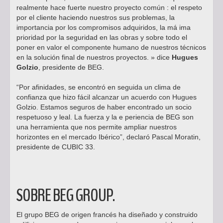
realmente hace fuerte nuestro proyecto común : el respeto
por el cliente haciendo nuestros sus problemas, la
importancia por los compromisos adquiridos, la má ima
prioridad por la seguridad en las obras y sobre todo el
poner en valor el componente humano de nuestros técnicos
en la solución final de nuestros proyectos. » dice
Hugues
Golzio
, presidente de BEG.
“Por afinidades, se encontró en seguida un clima de
confianza que hizo fácil alcanzar un acuerdo con Hugues
Golzio. Estamos seguros de haber encontrado un socio
respetuoso y leal. La fuerza y la e periencia de BEG son
una herramienta que nos permite ampliar nuestros
horizontes en el mercado Ibérico”, declaró Pascal Moratin,
presidente de CUBIC 33.
SOBRE BEG GROUP.
El grupo BEG de origen francés ha diseñado y construido