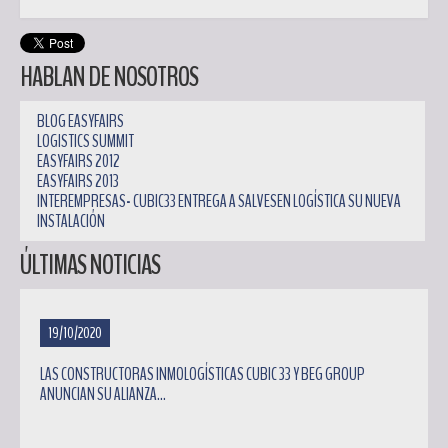
HABLAN DE NOSOTROS
BLOG EASYFAIRS
LOGISTICS SUMMIT
EASYFAIRS 2012
EASYFAIRS 2013
INTEREMPRESAS- CUBIC33 ENTREGA A SALVESEN LOGÍSTICA SU NUEVA
INSTALACIÓN
ÚLTIMAS NOTICIAS
19/10/2020
LAS CONSTRUCTORAS INMOLOGÍSTICAS CUBIC 33 Y BEG GROUP
ANUNCIAN SU ALIANZA...